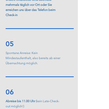
mehrmals täglich vor Ort oder Sie
erreichen uns über das Telefon beim
Check-in
05
Spontane Anreise: Kein
Mindestaufenthalt, also bereits ab einer
Übernachtung möglich.
06
Abreise bis 11.00 Uhr
(kein Late-Check-
out möglich!)