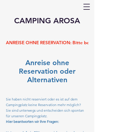
CAMPING AROSA
ANREISE OHNE RESERVATION: Bitte beachte vor deiner Anreis
Anreise ohne
Reservation oder
Alternativen
Sie haben nicht reserviert oder es ist auf dem
Campingplatz keine Reservation mehr möglich?
Sie sind unterwegs und entscheiden sich spontan
für unseren Campingplatz.
Hier beantworten wir Ihre Fragen: