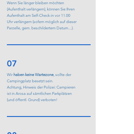
Wenn Sie länger bleiben möchten
(Aufenthalt verlängern), können Sie Ihren
Aufenthalt am Self-Check-in vor 11.00
Uhr verlängern (sofern möglich auf dieser
Parzelle, gem. beschildertem Datum....).
07
Wir
haben keine Wartezone
, sollte der
Campingplatz besetzt sein.
Achtung, Hinweis der Polizei: Campieren
ist in Arosa auf sämtlichen Parkplätzen
(und öffentl. Grund) verboten!